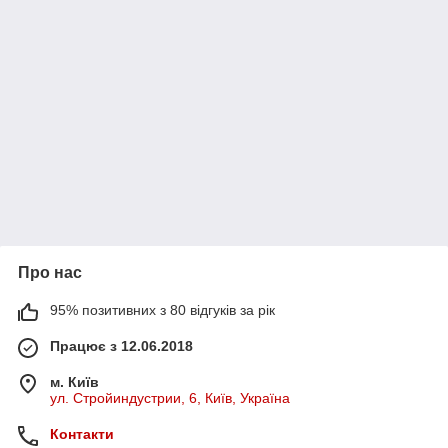
Про нас
95% позитивних з 80 відгуків за рік
Працює з 12.06.2018
м. Київ
ул. Стройиндустрии, 6, Київ, Україна
Контакти