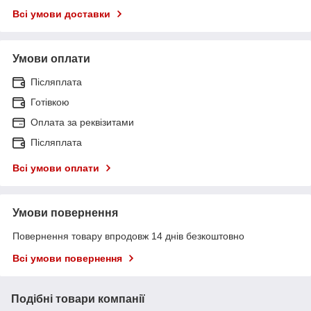
Всі умови доставки
Умови оплати
Післяплата
Готівкою
Оплата за реквізитами
Післяплата
Всі умови оплати
Умови повернення
Повернення товару впродовж 14 днів безкоштовно
Всі умови повернення
Подібні товари компанії