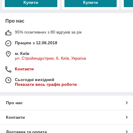
Купити
Купити
Про нас
95% позитивних з 80 відгуків за рік
Працює з 12.06.2018
м. Київ
ул. Стройиндустрии, 6, Київ, Україна
Контакти
Сьогодні вихідний
Показати весь графік роботи
Про нас
Контакти
Доставка та оплата