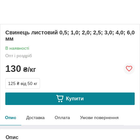
Свинець листовий 0,5; 1,0; 2,0; 2,5; 3,0; 4,0; 6,0
мм
В наявності
Опт і роздріб
130
₴/кг
125 ₴
від 50 кг
Купити
Опис
Доставка
Оплата
Умови повернення
Опис