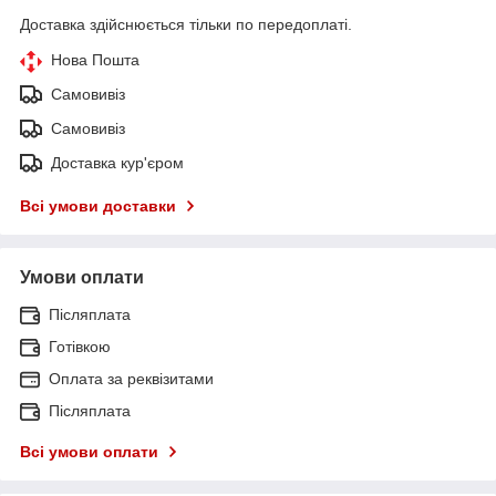
Доставка здійснюється тільки по передоплаті.
Нова Пошта
Самовивіз
Самовивіз
Доставка кур'єром
Всі умови доставки
Умови оплати
Післяплата
Готівкою
Оплата за реквізитами
Післяплата
Всі умови оплати