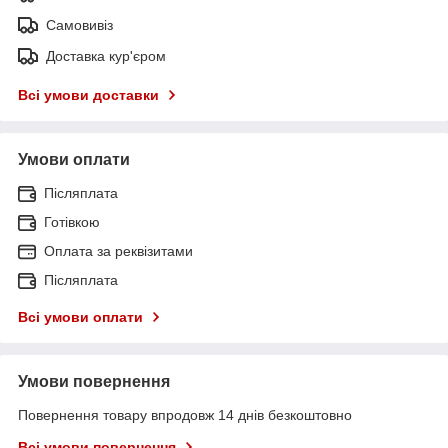
Самовивіз
Доставка кур'єром
Всі умови доставки
Умови оплати
Післяплата
Готівкою
Оплата за реквізитами
Післяплата
Всі умови оплати
Умови повернення
Повернення товару впродовж 14 днів безкоштовно
Всі умови повернення