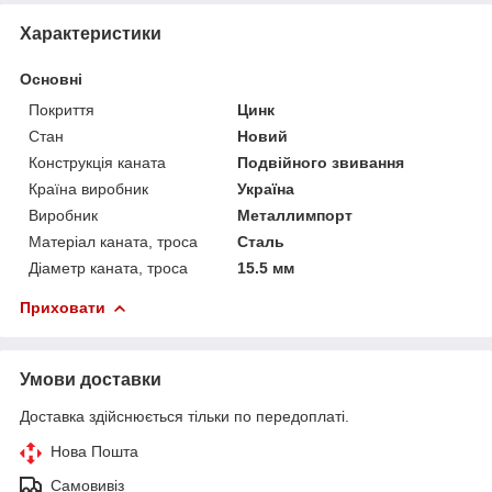
Характеристики
Основні
Покриття
Цинк
Стан
Новий
Конструкція каната
Подвійного звивання
Країна виробник
Україна
Виробник
Металлимпорт
Матеріал каната, троса
Сталь
Діаметр каната, троса
15.5 мм
Приховати
Умови доставки
Доставка здійснюється тільки по передоплаті.
Нова Пошта
Самовивіз