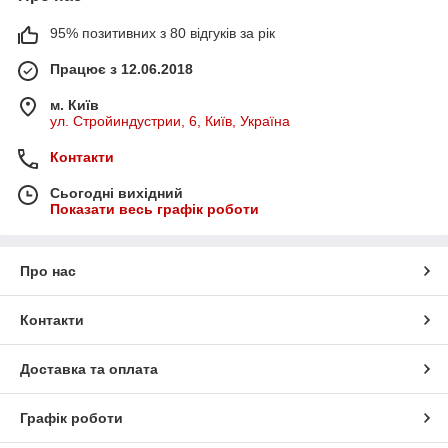
95% позитивних з 80 відгуків за рік
Працює з 12.06.2018
м. Київ
ул. Стройиндустрии, 6, Київ, Україна
Контакти
Сьогодні вихідний
Показати весь графік роботи
Про нас
Контакти
Доставка та оплата
Графік роботи