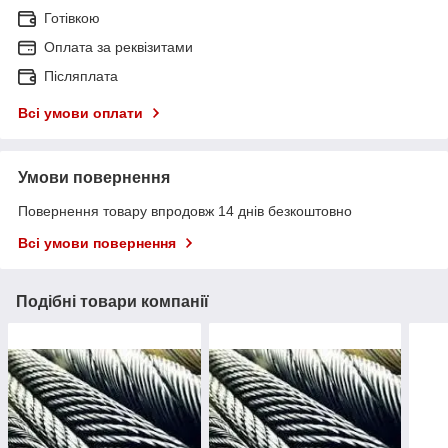
Готівкою
Оплата за реквізитами
Післяплата
Всі умови оплати
Умови повернення
Повернення товару впродовж 14 днів безкоштовно
Всі умови повернення
Подібні товари компанії