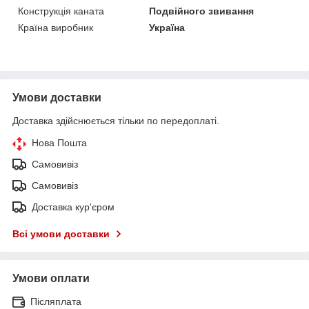
Конструкція каната
Подвійного звивання
Країна виробник
Україна
Умови доставки
Доставка здійснюється тільки по передоплаті.
Нова Пошта
Самовивіз
Самовивіз
Доставка кур'єром
Всі умови доставки
Умови оплати
Післяплата