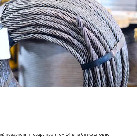
повернення товару протягом 14 днів
безкоштовно