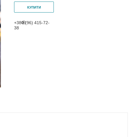
КУПИТИ
+380 (96) 415-72-
38