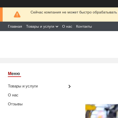
Сейчас компания не может быстро обрабатывать 
Главная
Товары и услуги
О нас
Контакты
Товары и услуги
О нас
Отзывы