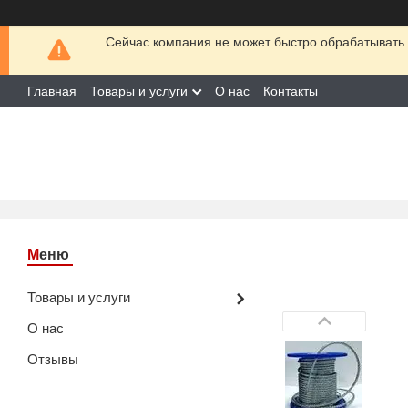
Сейчас компания не может быстро обрабатывать 
Главная
Товары и услуги
О нас
Контакты
Товары и услуги
О нас
Отзывы