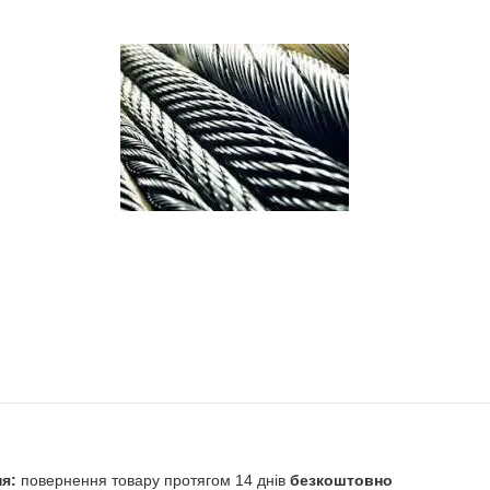
повернення товару протягом 14 днів
безкоштовно