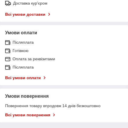
Доставка кур'єром
Всі умови доставки
Умови оплати
Післяплата
Готівкою
Оплата за реквізитами
Післяплата
Всі умови оплати
Умови повернення
Повернення товару впродовж 14 днів безкоштовно
Всі умови повернення