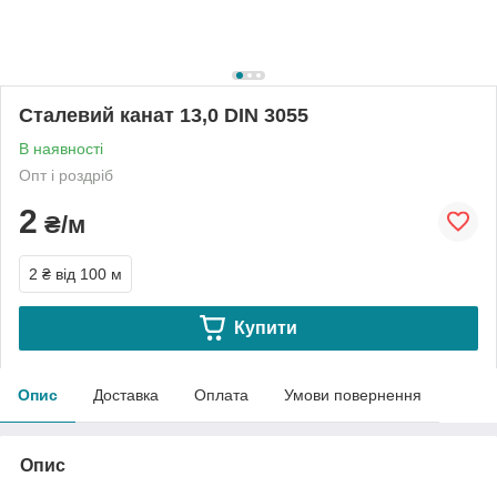
Сталевий канат 13,0 DIN 3055
В наявності
Опт і роздріб
2
₴/м
2 ₴
від 100 м
Купити
Опис
Доставка
Оплата
Умови повернення
Опис