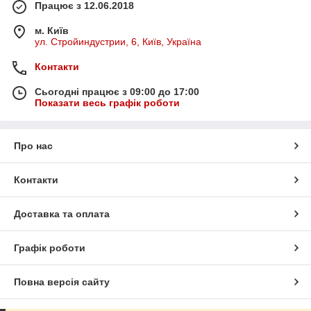
Працює з 12.06.2018
м. Київ
ул. Стройиндустрии, 6, Київ, Україна
Контакти
Сьогодні працює з 09:00 до 17:00
Показати весь графік роботи
Про нас
Контакти
Доставка та оплата
Графік роботи
Повна версія сайту