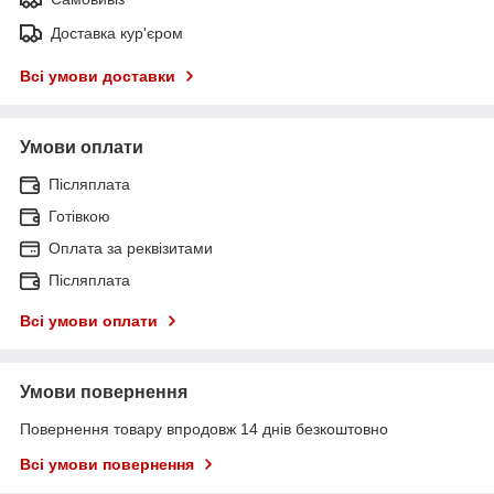
Доставка кур'єром
Всі умови доставки
Умови оплати
Післяплата
Готівкою
Оплата за реквізитами
Післяплата
Всі умови оплати
Умови повернення
Повернення товару впродовж 14 днів безкоштовно
Всі умови повернення