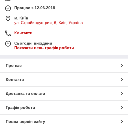
Працює з 12.06.2018
м. Київ
ул. Стройиндустрии, 6, Київ, Україна
Контакти
Сьогодні вихідний
Показати весь графік роботи
Про нас
Контакти
Доставка та оплата
Графік роботи
Повна версія сайту