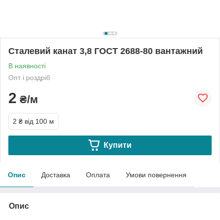
Сталевий канат 3,8 ГОСТ 2688-80 вантажний
В наявності
Опт і роздріб
2
₴/м
2 ₴
від 100 м
Купити
Опис
Доставка
Оплата
Умови повернення
Опис