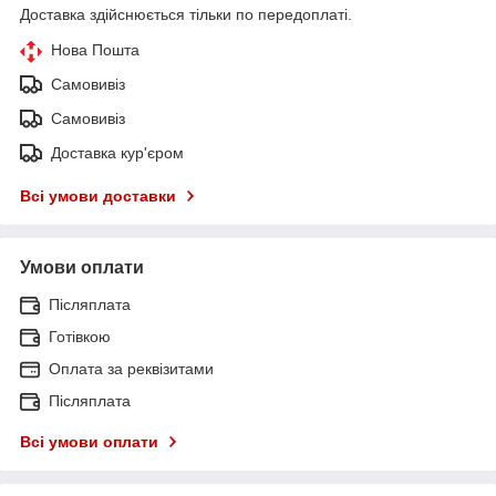
Доставка здійснюється тільки по передоплаті.
Нова Пошта
Самовивіз
Самовивіз
Доставка кур'єром
Всі умови доставки
Умови оплати
Післяплата
Готівкою
Оплата за реквізитами
Післяплата
Всі умови оплати