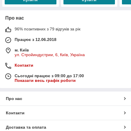
Про нас
96% позитивних з 79 відгуків за рік
Працює з 12.06.2018
м. Київ
ул. Стройиндустрии, 6, Київ, Україна
Контакти
Сьогодні працює з 09:00 до 17:00
Показати весь графік роботи
Про нас
Контакти
Доставка та оплата