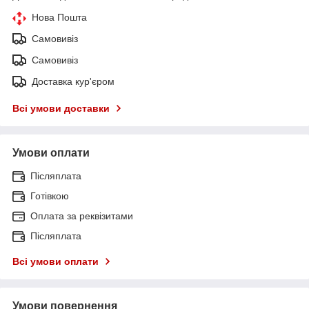
Нова Пошта
Самовивіз
Самовивіз
Доставка кур'єром
Всі умови доставки
Умови оплати
Післяплата
Готівкою
Оплата за реквізитами
Післяплата
Всі умови оплати
Умови повернення