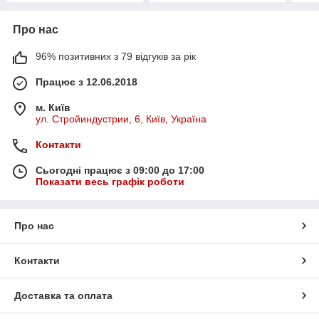
Про нас
96% позитивних з 79 відгуків за рік
Працює з 12.06.2018
м. Київ
ул. Стройиндустрии, 6, Київ, Україна
Контакти
Сьогодні працює з 09:00 до 17:00
Показати весь графік роботи
Про нас
Контакти
Доставка та оплата