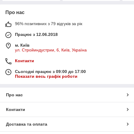
Про нас
96% позитивних з 79 відгуків за рік
Працює з 12.06.2018
м. Київ
ул. Стройиндустрии, 6, Київ, Україна
Контакти
Сьогодні працює з 09:00 до 17:00
Показати весь графік роботи
Про нас
Контакти
Доставка та оплата