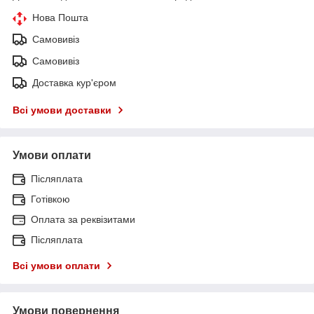
Нова Пошта
Самовивіз
Самовивіз
Доставка кур'єром
Всі умови доставки
Умови оплати
Післяплата
Готівкою
Оплата за реквізитами
Післяплата
Всі умови оплати
Умови повернення