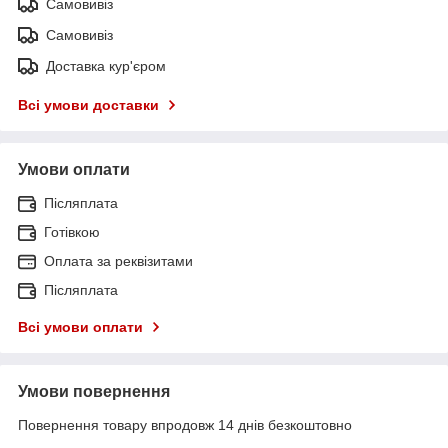
Самовивіз
Самовивіз
Доставка кур'єром
Всі умови доставки
Умови оплати
Післяплата
Готівкою
Оплата за реквізитами
Післяплата
Всі умови оплати
Умови повернення
Повернення товару впродовж 14 днів безкоштовно