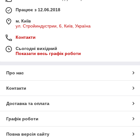
Працює з 12.06.2018
м. Київ
ул. Стройиндустрии, 6, Київ, Україна
Контакти
Сьогодні вихідний
Показати весь графік роботи
Про нас
Контакти
Доставка та оплата
Графік роботи
Повна версія сайту