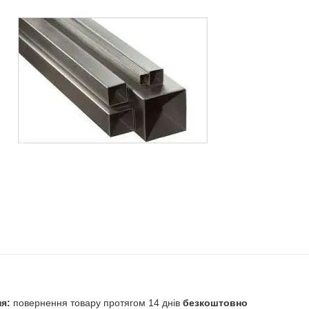
повернення товару протягом 14 днів
безкоштовно