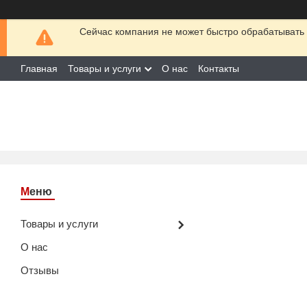
Сейчас компания не может быстро обрабатывать 
Главная
Товары и услуги
О нас
Контакты
Товары и услуги
О нас
Отзывы