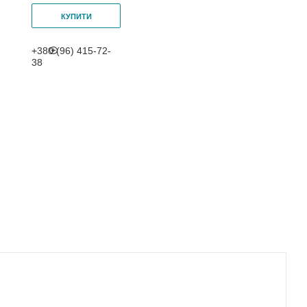
КУПИТИ
+380 (96) 415-72-
38