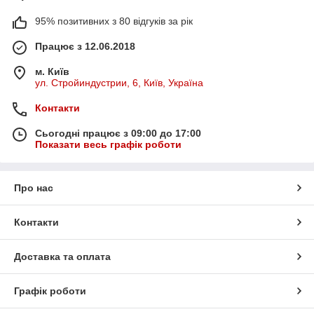
95% позитивних з 80 відгуків за рік
Працює з 12.06.2018
м. Київ
ул. Стройиндустрии, 6, Київ, Україна
Контакти
Сьогодні працює з 09:00 до 17:00
Показати весь графік роботи
Про нас
Контакти
Доставка та оплата
Графік роботи