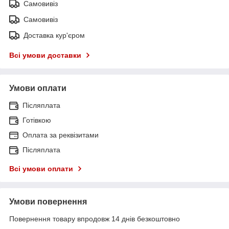
Самовивіз
Самовивіз
Доставка кур'єром
Всі умови доставки
Умови оплати
Післяплата
Готівкою
Оплата за реквізитами
Післяплата
Всі умови оплати
Умови повернення
Повернення товару впродовж 14 днів безкоштовно