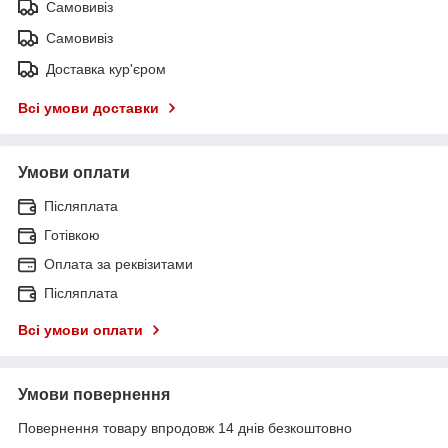
Самовивіз
Самовивіз
Доставка кур'єром
Всі умови доставки
Умови оплати
Післяплата
Готівкою
Оплата за реквізитами
Післяплата
Всі умови оплати
Умови повернення
Повернення товару впродовж 14 днів безкоштовно