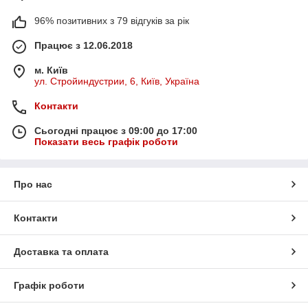
96% позитивних з 79 відгуків за рік
Працює з 12.06.2018
м. Київ
ул. Стройиндустрии, 6, Київ, Україна
Контакти
Сьогодні працює з 09:00 до 17:00
Показати весь графік роботи
Про нас
Контакти
Доставка та оплата
Графік роботи