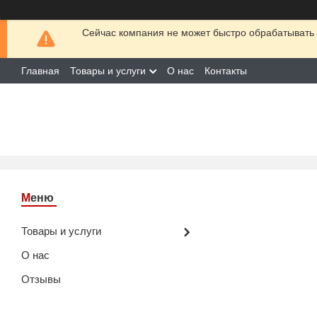
Сейчас компания не может быстро обрабатывать 
Главная
Товары и услуги
О нас
Контакты
Товары и услуги
О нас
Отзывы