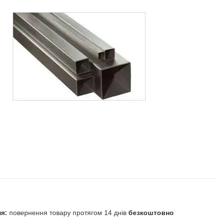
повернення товару протягом 14 днів
безкоштовно