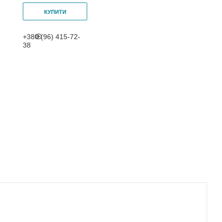
КУПИТИ
+380 (96) 415-72-
38