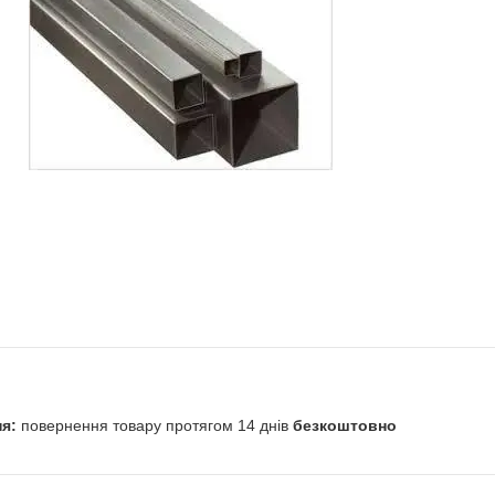
повернення товару протягом 14 днів
безкоштовно