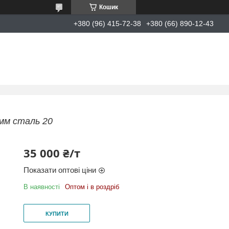
Кошик
+380 (96) 415-72-38
+380 (66) 890-12-43
мм сталь 20
35 000 ₴/т
Показати оптові ціни
В наявності
Оптом і в роздріб
КУПИТИ