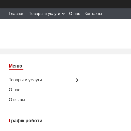
Главная
Товары и услуги
О нас
Контакты
Товары и услуги
О нас
Отзывы
Графік роботи