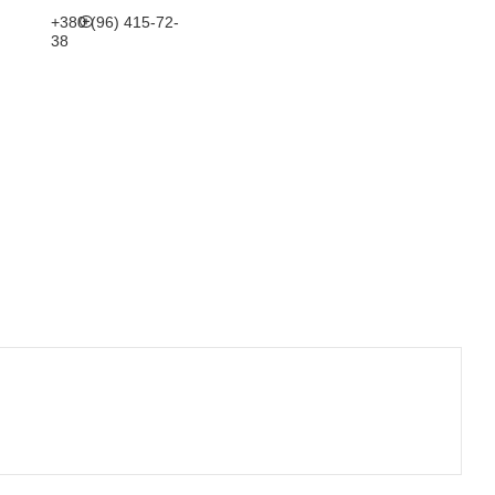
+380 (96) 415-72-
38