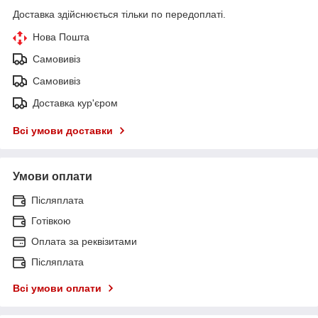
Доставка здійснюється тільки по передоплаті.
Нова Пошта
Самовивіз
Самовивіз
Доставка кур'єром
Всі умови доставки
Умови оплати
Післяплата
Готівкою
Оплата за реквізитами
Післяплата
Всі умови оплати