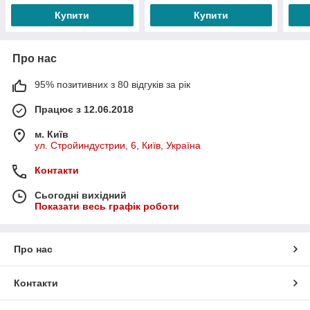
Купити
Купити
Про нас
95% позитивних з 80 відгуків за рік
Працює з 12.06.2018
м. Київ
ул. Стройиндустрии, 6, Київ, Україна
Контакти
Сьогодні вихідний
Показати весь графік роботи
Про нас
Контакти