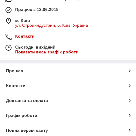
Працює з 12.06.2018
м. Київ
ул. Стройиндустрии, 6, Київ, Україна
Контакти
Сьогодні вихідний
Показати весь графік роботи
Про нас
Контакти
Доставка та оплата
Графік роботи
Повна версія сайту