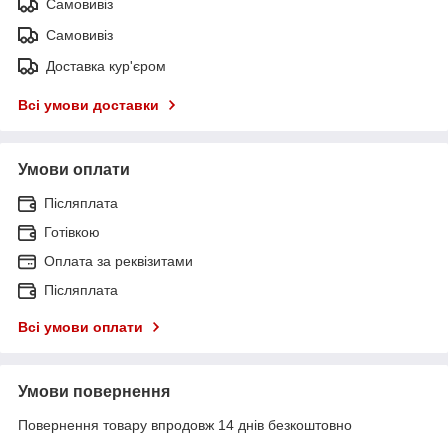
Самовивіз
Самовивіз
Доставка кур'єром
Всі умови доставки
Умови оплати
Післяплата
Готівкою
Оплата за реквізитами
Післяплата
Всі умови оплати
Умови повернення
Повернення товару впродовж 14 днів безкоштовно