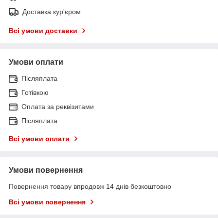
Доставка кур'єром
Всі умови доставки
Умови оплати
Післяплата
Готівкою
Оплата за реквізитами
Післяплата
Всі умови оплати
Умови повернення
Повернення товару впродовж 14 днів безкоштовно
Всі умови повернення