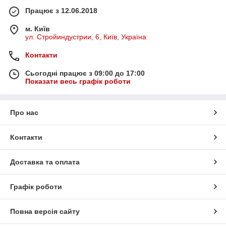
Працює з 12.06.2018
м. Київ
ул. Стройиндустрии, 6, Київ, Україна
Контакти
Сьогодні працює з 09:00 до 17:00
Показати весь графік роботи
Про нас
Контакти
Доставка та оплата
Графік роботи
Повна версія сайту