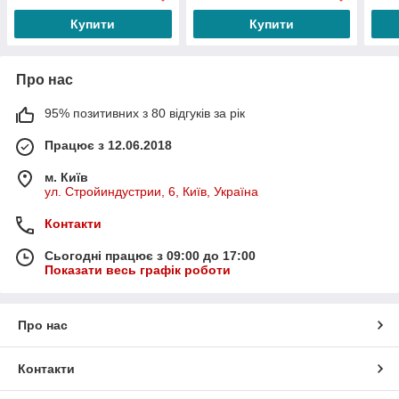
Купити
Купити
Про нас
95% позитивних з 80 відгуків за рік
Працює з 12.06.2018
м. Київ
ул. Стройиндустрии, 6, Київ, Україна
Контакти
Сьогодні працює з 09:00 до 17:00
Показати весь графік роботи
Про нас
Контакти