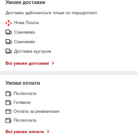
Умови доставки
Доставка здійснюється тільки по передоплаті.
Нова Пошта
Самовивіз
Самовивіз
Доставка кур'єром
Всі умови доставки
Умови оплати
Післяплата
Готівкою
Оплата за реквізитами
Післяплата
Всі умови оплати