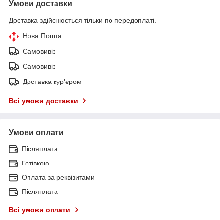
Умови доставки
Доставка здійснюється тільки по передоплаті.
Нова Пошта
Самовивіз
Самовивіз
Доставка кур'єром
Всі умови доставки
Умови оплати
Післяплата
Готівкою
Оплата за реквізитами
Післяплата
Всі умови оплати