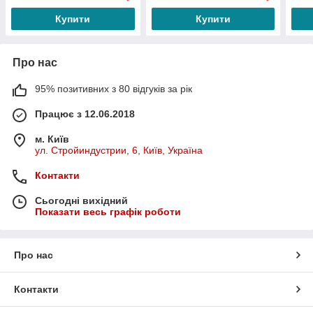
Купити
Купити
Про нас
95% позитивних з 80 відгуків за рік
Працює з 12.06.2018
м. Київ
ул. Стройиндустрии, 6, Київ, Україна
Контакти
Сьогодні вихідний
Показати весь графік роботи
Про нас
Контакти