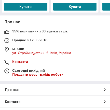
Купити
Купити
Про нас
95% позитивних з 80 відгуків за рік
Працює з 12.06.2018
м. Київ
ул. Стройиндустрии, 6, Київ, Україна
Контакти
Сьогодні вихідний
Показати весь графік роботи
Про нас
Контакти