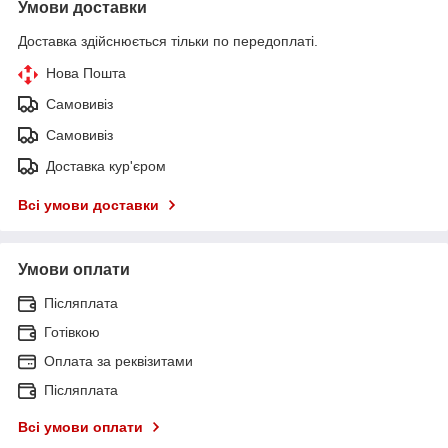
Умови доставки
Доставка здійснюється тільки по передоплаті.
Нова Пошта
Самовивіз
Самовивіз
Доставка кур'єром
Всі умови доставки
Умови оплати
Післяплата
Готівкою
Оплата за реквізитами
Післяплата
Всі умови оплати