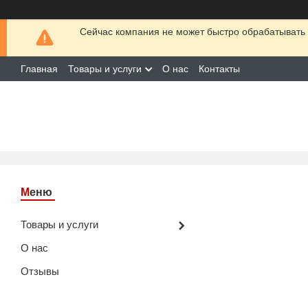
Сейчас компания не может быстро обрабатывать 
Главная
Товары и услуги
О нас
Контакты
Товары и услуги
О нас
Отзывы