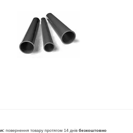
повернення товару протягом 14 днів
безкоштовно