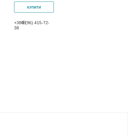
КУПИТИ
+380 (96) 415-72-
38