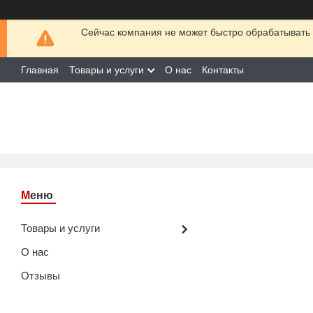
Сейчас компания не может быстро обрабатывать 
Главная
Товары и услуги
О нас
Контакты
Товары и услуги
О нас
Отзывы