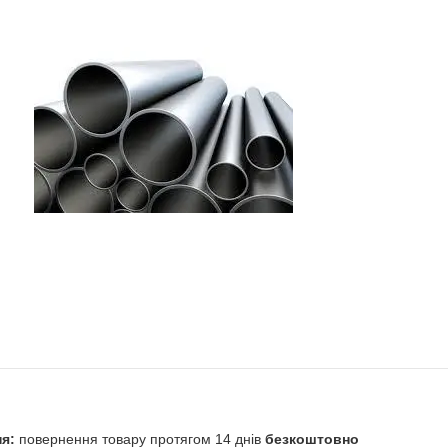
повернення товару протягом 14 днів
безкоштовно