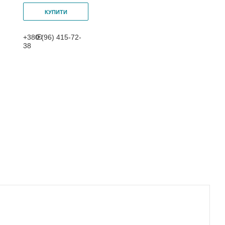
КУПИТИ
+380 (96) 415-72-
38