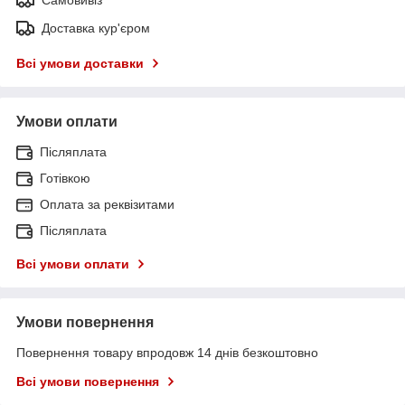
Доставка кур'єром
Всі умови доставки
Умови оплати
Післяплата
Готівкою
Оплата за реквізитами
Післяплата
Всі умови оплати
Умови повернення
Повернення товару впродовж 14 днів безкоштовно
Всі умови повернення