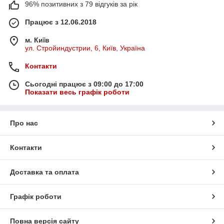
96% позитивних з 79 відгуків за рік
Працює з 12.06.2018
м. Київ
ул. Стройиндустрии, 6, Київ, Україна
Контакти
Сьогодні працює з 09:00 до 17:00
Показати весь графік роботи
Про нас
Контакти
Доставка та оплата
Графік роботи
Повна версія сайту