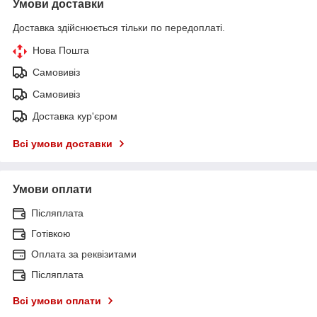
Умови доставки
Доставка здійснюється тільки по передоплаті.
Нова Пошта
Самовивіз
Самовивіз
Доставка кур'єром
Всі умови доставки
Умови оплати
Післяплата
Готівкою
Оплата за реквізитами
Післяплата
Всі умови оплати