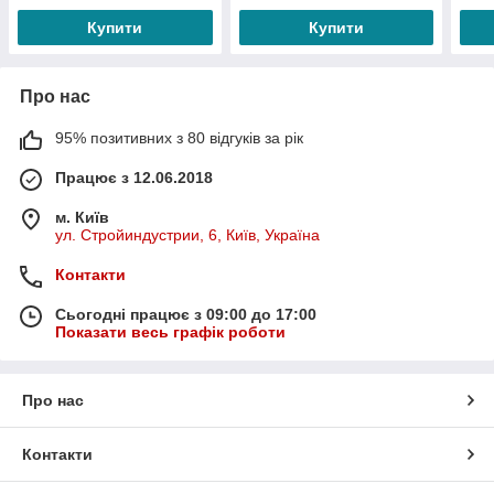
Купити
Купити
Про нас
95% позитивних з 80 відгуків за рік
Працює з 12.06.2018
м. Київ
ул. Стройиндустрии, 6, Київ, Україна
Контакти
Сьогодні працює з 09:00 до 17:00
Показати весь графік роботи
Про нас
Контакти