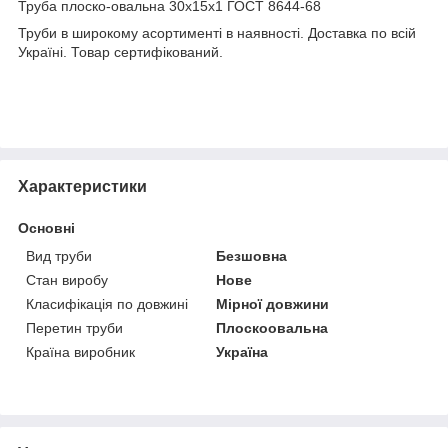
Труба плоско-овальна 30х15х1 ГОСТ 8644-68
Труби в широкому асортименті в наявності. Доставка по всій
Україні. Товар сертифікований.
Характеристики
Основні
Вид труби
Безшовна
Стан виробу
Нове
Класифікація по довжині
Мірної довжини
Перетин труби
Плоскоовальна
Країна виробник
Україна