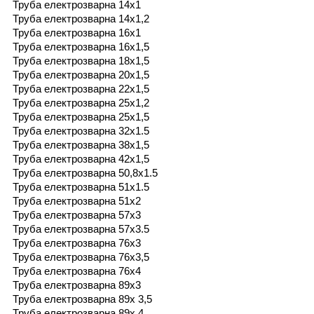
Труба електрозварна 14х1
Труба електрозварна 14х1,2
Труба електрозварна 16х1
Труба електрозварна 16х1,5
Труба електрозварна 18х1,5
Труба електрозварна 20х1,5
Труба електрозварна 22х1,5
Труба електрозварна 25х1,2
Труба електрозварна 25х1,5
Труба електрозварна 32х1.5
Труба електрозварна 38х1,5
Труба електрозварна 42х1,5
Труба електрозварна 50,8х1.5
Труба електрозварна 51х1.5
Труба електрозварна 51х2
Труба електрозварна 57х3
Труба електрозварна 57х3.5
Труба електрозварна 76х3
Труба електрозварна 76х3,5
Труба електрозварна 76х4
Труба електрозварна 89х3
Труба електрозварна 89х 3,5
Труба електрозварна 89х 4