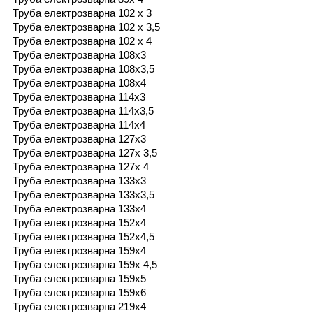
Труба електрозварна 102 х 3
Труба електрозварна 102 х 3,5
Труба електрозварна 102 х 4
Труба електрозварна 108х3
Труба електрозварна 108х3,5
Труба електрозварна 108х4
Труба електрозварна 114х3
Труба електрозварна 114х3,5
Труба електрозварна 114х4
Труба електрозварна 127х3
Труба електрозварна 127х 3,5
Труба електрозварна 127х 4
Труба електрозварна 133х3
Труба електрозварна 133х3,5
Труба електрозварна 133х4
Труба електрозварна 152х4
Труба електрозварна 152х4,5
Труба електрозварна 159х4
Труба електрозварна 159х 4,5
Труба електрозварна 159х5
Труба електрозварна 159х6
Труба електрозварна 219х4