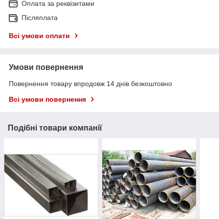
Оплата за реквізитами
Післяплата
Всі умови оплати
Умови повернення
Повернення товару впродовж 14 днів безкоштовно
Всі умови повернення
Подібні товари компанії