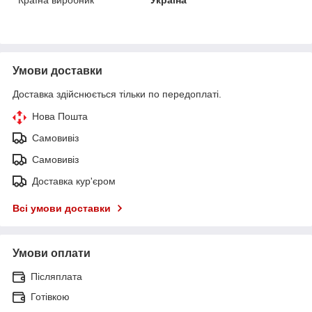
Умови доставки
Доставка здійснюється тільки по передоплаті.
Нова Пошта
Самовивіз
Самовивіз
Доставка кур'єром
Всі умови доставки
Умови оплати
Післяплата
Готівкою