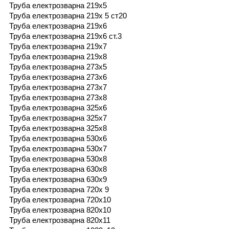
Труба електрозварна 219х5
Труба електрозварна 219х 5 ст20
Труба електрозварна 219х6
Труба електрозварна 219х6 ст.3
Труба електрозварна 219х7
Труба електрозварна 219х8
Труба електрозварна 273х5
Труба електрозварна 273х6
Труба електрозварна 273х7
Труба електрозварна 273х8
Труба електрозварна 325х6
Труба електрозварна 325х7
Труба електрозварна 325х8
Труба електрозварна 530х6
Труба електрозварна 530х7
Труба електрозварна 530х8
Труба електрозварна 630х8
Труба електрозварна 630х9
Труба електрозварна 720х 9
Труба електрозварна 720х10
Труба електрозварна 820х10
Труба електрозварна 820x11