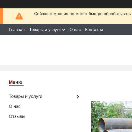
Сейчас компания не может быстро обрабатывать 
Главная
Товары и услуги
О нас
Контакты
Товары и услуги
О нас
Отзывы