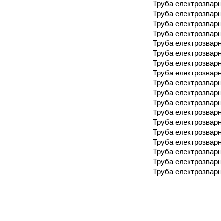
Труба електрозварн
Труба електрозварн
Труба електрозварн
Труба електрозварн
Труба електрозварн
Труба електрозварн
Труба електрозварн
Труба електрозварн
Труба електрозварн
Труба електрозварн
Труба електрозварн
Труба електрозварн
Труба електрозварн
Труба електрозварн
Труба електрозварн
Труба електрозварн
Труба електрозварн
Труба електрозварн