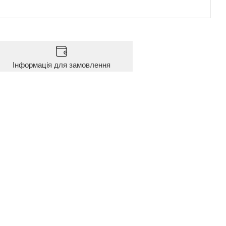
Інформація для замовлення