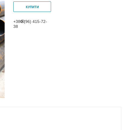
КУПИТИ
+380 (96) 415-72-
38