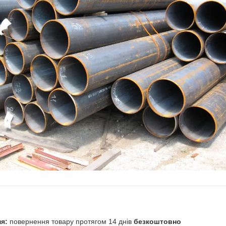
повернення товару протягом 14 днів
безкоштовно