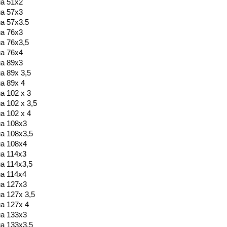
а 51х2
а 57х3
а 57х3.5
а 76х3
а 76х3,5
а 76х4
а 89х3
а 89х 3,5
а 89х 4
а 102 х 3
а 102 х 3,5
а 102 х 4
а 108х3
а 108х3,5
а 108х4
а 114х3
а 114х3,5
а 114х4
а 127х3
а 127х 3,5
а 127х 4
а 133х3
а 133х3,5