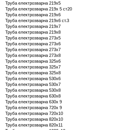
Труба електрозварна 219х5
Труба електрозварна 219х 5 ст20
Труба електрозварна 219х6
Труба електрозварна 219х6 ст.3
Труба електрозварна 219х7
Труба електрозварна 219х8
Труба електрозварна 273х5
Труба електрозварна 273х6
Труба електрозварна 273х7
Труба електрозварна 273х8
Труба електрозварна 325х6
Труба електрозварна 325х7
Труба електрозварна 325х8
Труба електрозварна 530х6
Труба електрозварна 530х7
Труба електрозварна 530х8
Труба електрозварна 630х8
Труба електрозварна 630х 9
Труба електрозварна 720х 9
Труба електрозварна 720х10
Труба електрозварна 820х10
Труба електрозварна 820x11