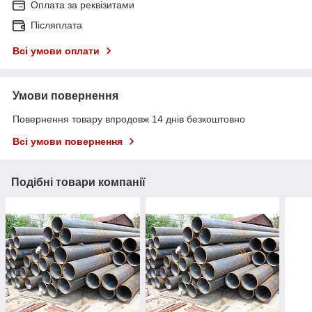
Оплата за реквізитами
Післяплата
Всі умови оплати
Умови повернення
Повернення товару впродовж 14 днів безкоштовно
Всі умови повернення
Подібні товари компанії