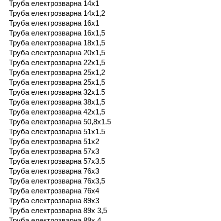
Труба електрозварна 14х1
Труба електрозварна 14х1,2
Труба електрозварна 16х1
Труба електрозварна 16х1,5
Труба електрозварна 18х1,5
Труба електрозварна 20х1,5
Труба електрозварна 22х1,5
Труба електрозварна 25х1,2
Труба електрозварна 25х1,5
Труба електрозварна 32х1.5
Труба електрозварна 38х1,5
Труба електрозварна 42х1,5
Труба електрозварна 50,8х1.5
Труба електрозварна 51х1.5
Труба електрозварна 51х2
Труба електрозварна 57х3
Труба електрозварна 57х3.5
Труба електрозварна 76х3
Труба електрозварна 76х3,5
Труба електрозварна 76х4
Труба електрозварна 89х3
Труба електрозварна 89х 3,5
Труба електрозварна 89х 4