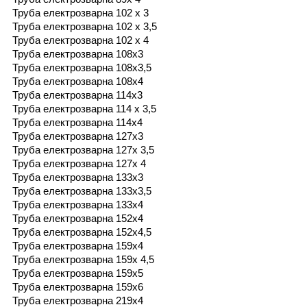
Труба електрозварна 102 х 3
Труба електрозварна 102 х 3,5
Труба електрозварна 102 х 4
Труба електрозварна 108х3
Труба електрозварна 108х3,5
Труба електрозварна 108х4
Труба електрозварна 114х3
Труба електрозварна 114 х 3,5
Труба електрозварна 114х4
Труба електрозварна 127х3
Труба електрозварна 127х 3,5
Труба електрозварна 127х 4
Труба електрозварна 133х3
Труба електрозварна 133х3,5
Труба електрозварна 133х4
Труба електрозварна 152х4
Труба електрозварна 152х4,5
Труба електрозварна 159х4
Труба електрозварна 159х 4,5
Труба електрозварна 159х5
Труба електрозварна 159х6
Труба електрозварна 219х4