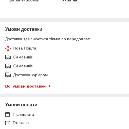
Умови доставки
Доставка здійснюється тільки по передоплаті.
Нова Пошта
Самовивіз
Самовивіз
Доставка кур'єром
Всі умови доставки
Умови оплати
Післяплата
Готівкою