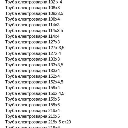
Труба електрозварна 102 х 4
Труба електрозварна 108х3
Труба електрозварна 108х3,5
Труба електрозварна 108х4
Труба електрозварна 114х3
Труба електрозварна 114х3,5
Труба електрозварна 114х4
Труба електрозварна 127х3
Труба електрозварна 127х 3,5
Труба електрозварна 127х 4
Труба електрозварна 133х3
Труба електрозварна 133х3,5
Труба електрозварна 133х4
Труба електрозварна 152х4
Труба електрозварна 152х4,5
Труба електрозварна 159х4
Труба електрозварна 159х 4,5
Труба електрозварна 159х5
Труба електрозварна 159х6
Труба електрозварна 219х4
Труба електрозварна 219х5
Труба електрозварна 219х 5 ст20
Труба електрозварна 219х6