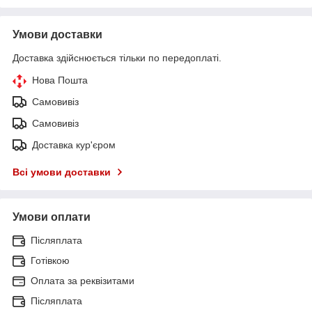
Умови доставки
Доставка здійснюється тільки по передоплаті.
Нова Пошта
Самовивіз
Самовивіз
Доставка кур'єром
Всі умови доставки
Умови оплати
Післяплата
Готівкою
Оплата за реквізитами
Післяплата