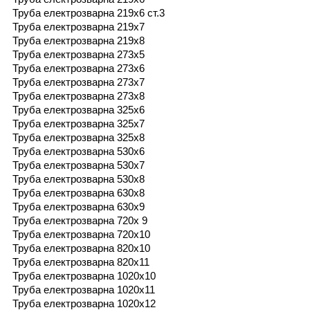
Труба електрозварна 219х6 ст.3
Труба електрозварна 219х7
Труба електрозварна 219х8
Труба електрозварна 273х5
Труба електрозварна 273х6
Труба електрозварна 273х7
Труба електрозварна 273х8
Труба електрозварна 325х6
Труба електрозварна 325х7
Труба електрозварна 325х8
Труба електрозварна 530х6
Труба електрозварна 530х7
Труба електрозварна 530х8
Труба електрозварна 630х8
Труба електрозварна 630х9
Труба електрозварна 720х 9
Труба електрозварна 720х10
Труба електрозварна 820х10
Труба електрозварна 820x11
Труба електрозварна 1020x10
Труба електрозварна 1020x11
Труба електрозварна 1020x12