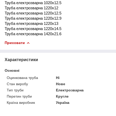
Труба електрозварна 1020x12.5
Труба електрозварна 1220x12
Труба електрозварна 1220x12.5
Труба електрозварна 1220x12.9
Труба електрозварна 1220x13
Труба електрозварна 1220x14.5
Труба електрозварна 1420x21.6
Приховати
Характеристики
Основні
Оцинкована труба
Ні
Стан виробу
Нове
Тип труби
Електрозварна
Перетин труби
Кругле
Країна виробник
Україна