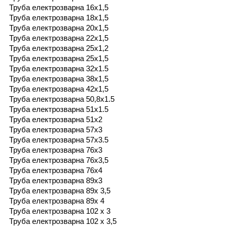
Труба електрозварна 16х1,5
Труба електрозварна 18х1,5
Труба електрозварна 20х1,5
Труба електрозварна 22х1,5
Труба електрозварна 25х1,2
Труба електрозварна 25х1,5
Труба електрозварна 32х1.5
Труба електрозварна 38х1,5
Труба електрозварна 42х1,5
Труба електрозварна 50,8х1.5
Труба електрозварна 51х1.5
Труба електрозварна 51х2
Труба електрозварна 57х3
Труба електрозварна 57х3.5
Труба електрозварна 76х3
Труба електрозварна 76х3,5
Труба електрозварна 76х4
Труба електрозварна 89х3
Труба електрозварна 89х 3,5
Труба електрозварна 89х 4
Труба електрозварна 102 х 3
Труба електрозварна 102 х 3,5