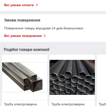
Всі умови оплати
Умови повернення
Повернення товару впродовж 14 днів безкоштовно
Всі умови повернення
Подібні товари компанії
Труба електрозварна
Труба електрозварна
Труб