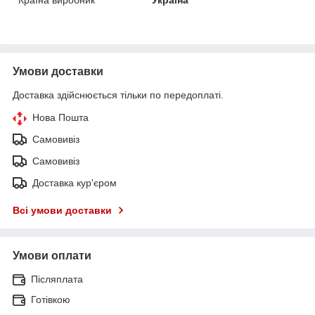
Умови доставки
Доставка здійснюється тільки по передоплаті.
Нова Пошта
Самовивіз
Самовивіз
Доставка кур'єром
Всі умови доставки
Умови оплати
Післяплата
Готівкою