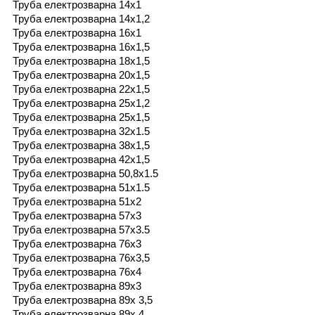
Труба електрозварна 14х1
Труба електрозварна 14х1,2
Труба електрозварна 16х1
Труба електрозварна 16х1,5
Труба електрозварна 18х1,5
Труба електрозварна 20х1,5
Труба електрозварна 22х1,5
Труба електрозварна 25х1,2
Труба електрозварна 25х1,5
Труба електрозварна 32х1.5
Труба електрозварна 38х1,5
Труба електрозварна 42х1,5
Труба електрозварна 50,8х1.5
Труба електрозварна 51х1.5
Труба електрозварна 51х2
Труба електрозварна 57х3
Труба електрозварна 57х3.5
Труба електрозварна 76х3
Труба електрозварна 76х3,5
Труба електрозварна 76х4
Труба електрозварна 89х3
Труба електрозварна 89х 3,5
Труба електрозварна 89х 4