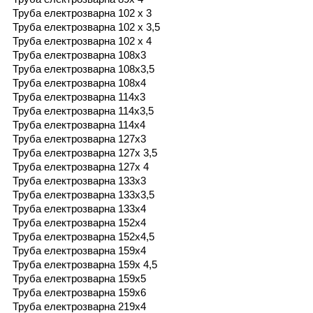
Труба електрозварна 102 х 3
Труба електрозварна 102 х 3,5
Труба електрозварна 102 х 4
Труба електрозварна 108х3
Труба електрозварна 108х3,5
Труба електрозварна 108х4
Труба електрозварна 114х3
Труба електрозварна 114х3,5
Труба електрозварна 114х4
Труба електрозварна 127х3
Труба електрозварна 127х 3,5
Труба електрозварна 127х 4
Труба електрозварна 133х3
Труба електрозварна 133х3,5
Труба електрозварна 133х4
Труба електрозварна 152х4
Труба електрозварна 152х4,5
Труба електрозварна 159х4
Труба електрозварна 159х 4,5
Труба електрозварна 159х5
Труба електрозварна 159х6
Труба електрозварна 219х4