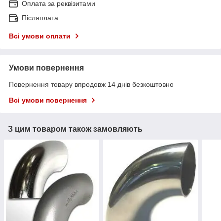
Оплата за реквізитами
Післяплата
Всі умови оплати
Умови повернення
Повернення товару впродовж 14 днів безкоштовно
Всі умови повернення
З цим товаром також замовляють