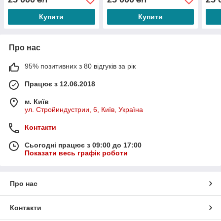
Купити
Купити
Про нас
95% позитивних з 80 відгуків за рік
Працює з 12.06.2018
м. Київ
ул. Стройиндустрии, 6, Київ, Україна
Контакти
Сьогодні працює з 09:00 до 17:00
Показати весь графік роботи
Про нас
Контакти