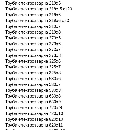
Труба електрозварна 219х5
Труба електрозварна 219х 5 ст20
Труба електрозварна 219х6
Труба електрозварна 219х6 ст.3
Труба електрозварна 219х7
Труба електрозварна 219х8
Труба електрозварна 273х5
Труба електрозварна 273х6
Труба електрозварна 273х7
Труба електрозварна 273х8
Труба електрозварна 325х6
Труба електрозварна 325х7
Труба електрозварна 325х8
Труба електрозварна 530х6
Труба електрозварна 530х7
Труба електрозварна 530х8
Труба електрозварна 630х8
Труба електрозварна 630х9
Труба електрозварна 720х 9
Труба електрозварна 720х10
Труба електрозварна 820х10
Труба електрозварна 820x11