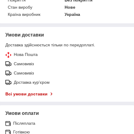
Стан виробу
Нове
Країна виробник
Україна
Умови доставки
Доставка здійснюється тільки по передоплаті.
Нова Пошта
Самовивіз
Самовивіз
Доставка кур'єром
Всі умови доставки
Умови оплати
Післяплата
Готівкою