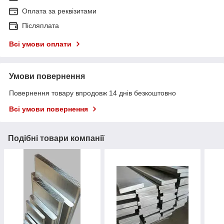
Оплата за реквізитами
Післяплата
Всі умови оплати
Умови повернення
Повернення товару впродовж 14 днів безкоштовно
Всі умови повернення
Подібні товари компанії