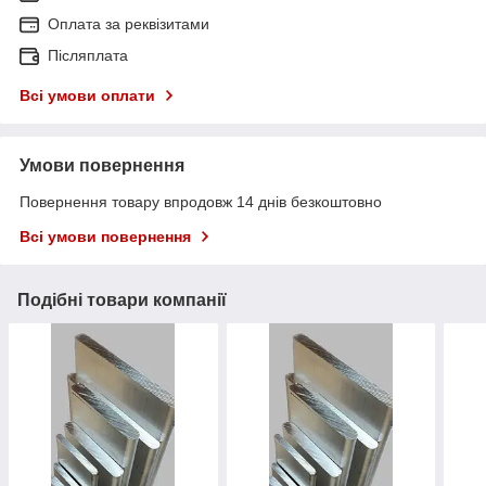
Оплата за реквізитами
Післяплата
Всі умови оплати
Умови повернення
Повернення товару впродовж 14 днів безкоштовно
Всі умови повернення
Подібні товари компанії