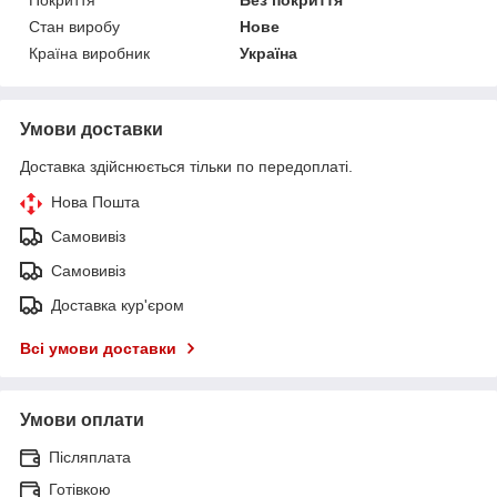
Стан виробу
Нове
Країна виробник
Україна
Умови доставки
Доставка здійснюється тільки по передоплаті.
Нова Пошта
Самовивіз
Самовивіз
Доставка кур'єром
Всі умови доставки
Умови оплати
Післяплата
Готівкою