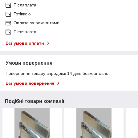
Післяплата
Готівкою
Оплата за реквізитами
Післяплата
Всі умови оплати
Умови повернення
Повернення товару впродовж 14 днів безкоштовно
Всі умови повернення
Подібні товари компанії