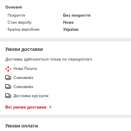
Основні
Покриття
Без покриття
Стан виробу
Нове
Країна виробник
Україна
Умови доставки
Доставка здійснюється тільки по передоплаті.
Нова Пошта
Самовивіз
Самовивіз
Доставка кур'єром
Всі умови доставки
Умови оплати