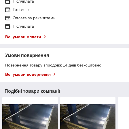
Післяплата
Готівкою
Оплата за реквізитами
Післяплата
Всі умови оплати
Умови повернення
Повернення товару впродовж 14 днів безкоштовно
Всі умови повернення
Подібні товари компанії