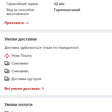
Гарантійний термін
12 міс
Вид за способом
Гарячекатаний
виготовлення
Приховати
Умови доставки
Доставка здійснюється тільки по передоплаті.
Нова Пошта
Самовивіз
Самовивіз
Доставка кур'єром
Всі умови доставки
Умови оплати