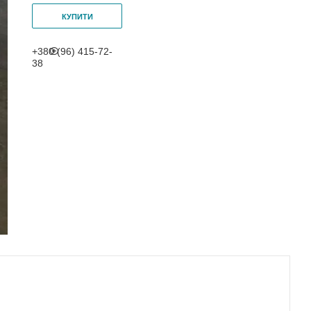
КУПИТИ
+380 (96) 415-72-
38