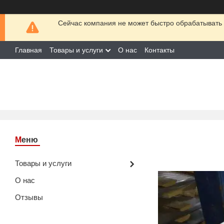
Сейчас компания не может быстро обрабатывать 
Главная
Товары и услуги
О нас
Контакты
Товары и услуги
О нас
Отзывы