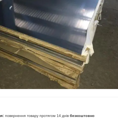
повернення товару протягом 14 днів
безкоштовно