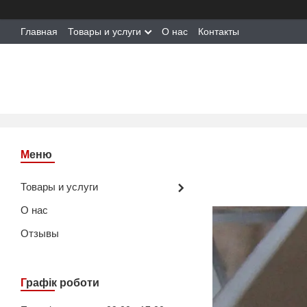
Главная
Товары и услуги
О нас
Контакты
Товары и услуги
О нас
Отзывы
Графік роботи