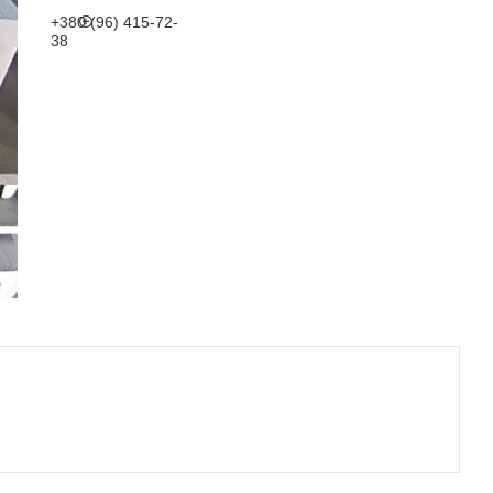
+380 (96) 415-72-
38