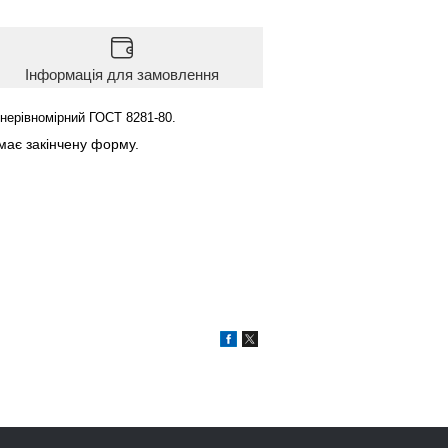
Інформація для замовлення
нерівномірний ГОСТ 8281-80.
має закінчену форму.