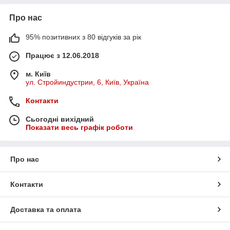
Про нас
95% позитивних з 80 відгуків за рік
Працює з 12.06.2018
м. Київ
ул. Стройиндустрии, 6, Київ, Україна
Контакти
Сьогодні вихідний
Показати весь графік роботи
Про нас
Контакти
Доставка та оплата