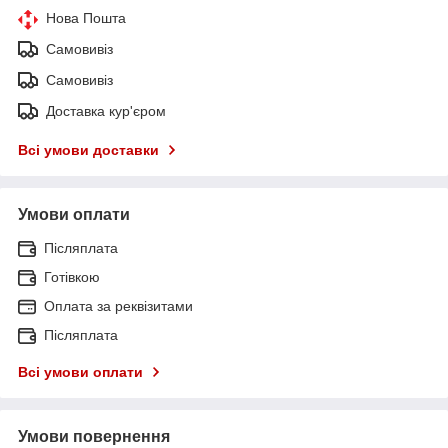
Нова Пошта
Самовивіз
Самовивіз
Доставка кур'єром
Всі умови доставки
Умови оплати
Післяплата
Готівкою
Оплата за реквізитами
Післяплата
Всі умови оплати
Умови повернення