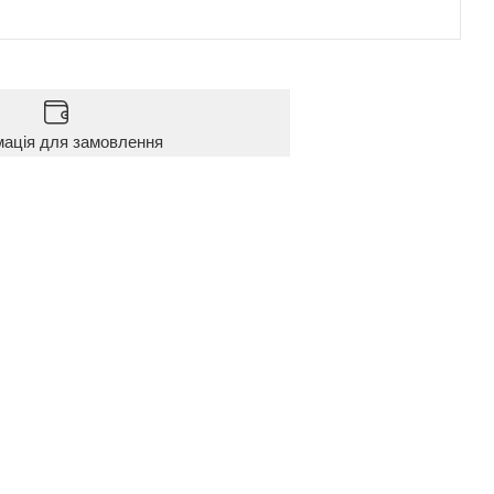
мація для замовлення