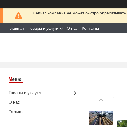
Сейчас компания не может быстро обрабатывать 
Главная
Товары и услуги
О нас
Контакты
Товары и услуги
О нас
Отзывы