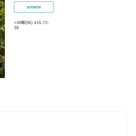
КУПИТИ
+380 (96) 415-72-
38