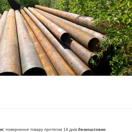
повернення товару протягом 14 днів
безкоштовно