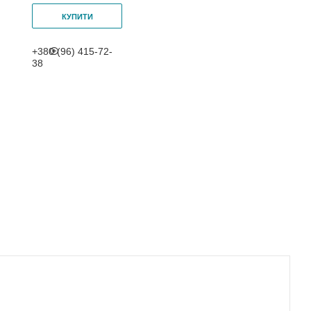
КУПИТИ
+380 (96) 415-72-
38