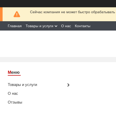
Сейчас компания не может быстро обрабатывать 
Главная
Товары и услуги
О нас
Контакты
Товары и услуги
О нас
Отзывы