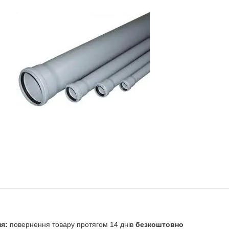
повернення товару протягом 14 днів
безкоштовно