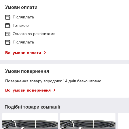
Умови оплати
Післяплата
Готівкою
Оплата за реквізитами
Післяплата
Всі умови оплати
Умови повернення
Повернення товару впродовж 14 днів безкоштовно
Всі умови повернення
Подібні товари компанії