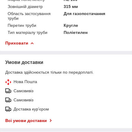
Зовнішній діаметр
315 мм
Область застосування
Для газопостачання
труби
Перетин труби
Кругле
Тип матеріалу труби
Поліетилен
Приховати
Умови доставки
Доставка здійснюється тільки по передоплаті.
Нова Пошта
Самовивіз
Самовивіз
Доставка кур'єром
Всі умови доставки