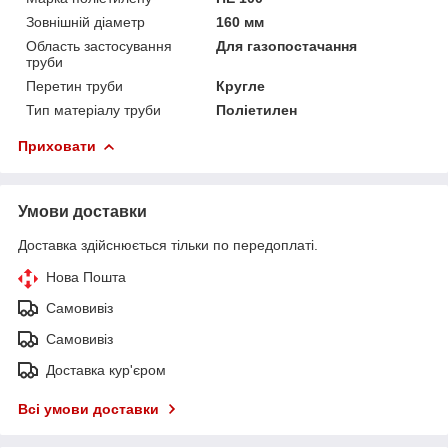
Зовнішній діаметр
160 мм
Область застосування
Для газопостачання
труби
Перетин труби
Кругле
Тип матеріалу труби
Поліетилен
Приховати
Умови доставки
Доставка здійснюється тільки по передоплаті.
Нова Пошта
Самовивіз
Самовивіз
Доставка кур'єром
Всі умови доставки