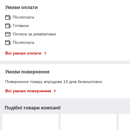
Умови оплати
Післяплата
Готівкою
Оплата за реквізитами
Післяплата
Всі умови оплати
Умови повернення
Повернення товару впродовж 14 днів безкоштовно
Всі умови повернення
Подібні товари компанії