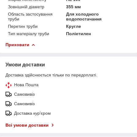
Зовнішній діаметр
355 мм
Область застосування
Для холодного
труби
водопостачання
Перетин труби
Кругле
Тип матеріалу труби
Поліетилен
Приховати
Умови доставки
Доставка здійснюється тільки по передоплаті.
Нова Пошта
Самовивіз
Самовивіз
Доставка кур'єром
Всі умови доставки