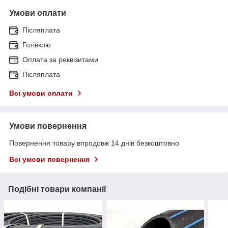
Умови оплати
Післяплата
Готівкою
Оплата за реквізитами
Післяплата
Всі умови оплати
Умови повернення
Повернення товару впродовж 14 днів безкоштовно
Всі умови повернення
Подібні товари компанії