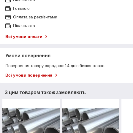
Готівкою
Оплата за реквізитами
Післяплата
Всі умови оплати
Умови повернення
Повернення товару впродовж 14 днів безкоштовно
Всі умови повернення
З цим товаром також замовляють