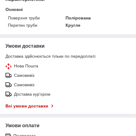
Основні
Поверхня труби
Полірована
Перетин труби
Кругле
Умови доставки
Доставка здійснюється тільки по передоплаті.
Нова Пошта
Самовивіз
Самовивіз
Доставка кур'єром
Всі умови доставки
Умови оплати
Післяплата