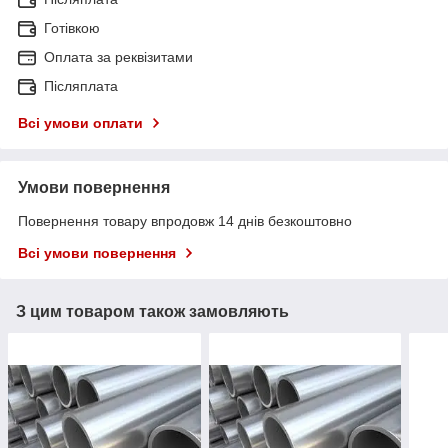
Готівкою
Оплата за реквізитами
Післяплата
Всі умови оплати
Умови повернення
Повернення товару впродовж 14 днів безкоштовно
Всі умови повернення
З цим товаром також замовляють