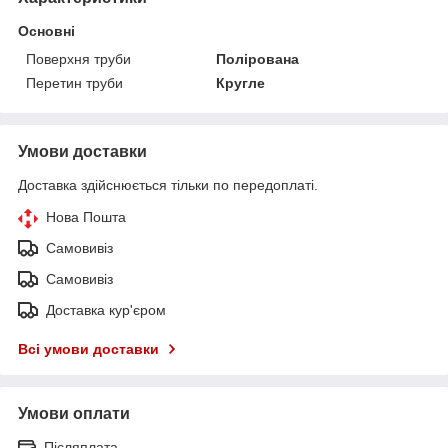
Основні
Поверхня труби
Полірована
Перетин труби
Кругле
Умови доставки
Доставка здійснюється тільки по передоплаті.
Нова Пошта
Самовивіз
Самовивіз
Доставка кур'єром
Всі умови доставки
Умови оплати
Післяплата