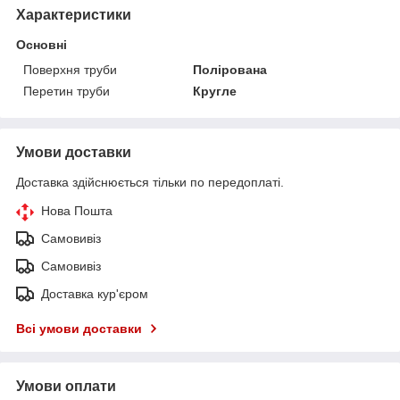
Характеристики
Основні
Поверхня труби
Полірована
Перетин труби
Кругле
Умови доставки
Доставка здійснюється тільки по передоплаті.
Нова Пошта
Самовивіз
Самовивіз
Доставка кур'єром
Всі умови доставки
Умови оплати