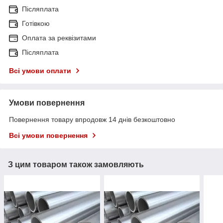
Післяплата
Готівкою
Оплата за реквізитами
Післяплата
Всі умови оплати
Умови повернення
Повернення товару впродовж 14 днів безкоштовно
Всі умови повернення
З цим товаром також замовляють