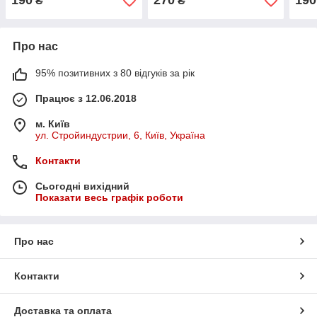
190
270
190
₴
₴
Про нас
95% позитивних з 80 відгуків за рік
Працює з 12.06.2018
м. Київ
ул. Стройиндустрии, 6, Київ, Україна
Контакти
Сьогодні вихідний
Показати весь графік роботи
Про нас
Контакти
Доставка та оплата