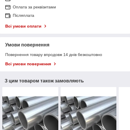
Оплата за реквізитами
Післяплата
Всі умови оплати
Умови повернення
Повернення товару впродовж 14 днів безкоштовно
Всі умови повернення
З цим товаром також замовляють