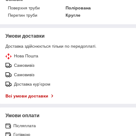
Поверхня труби
Полірована
Перетин труби
Кругле
Умови доставки
Доставка здійснюється тільки по передоплаті.
Нова Пошта
Самовивіз
Самовивіз
Доставка кур'єром
Всі умови доставки
Умови оплати
Післяплата
Готівкою