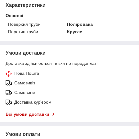
Характеристики
Основні
Поверхня труби
Полірована
Перетин труби
Кругле
Умови доставки
Доставка здійснюється тільки по передоплаті.
Нова Пошта
Самовивіз
Самовивіз
Доставка кур'єром
Всі умови доставки
Умови оплати