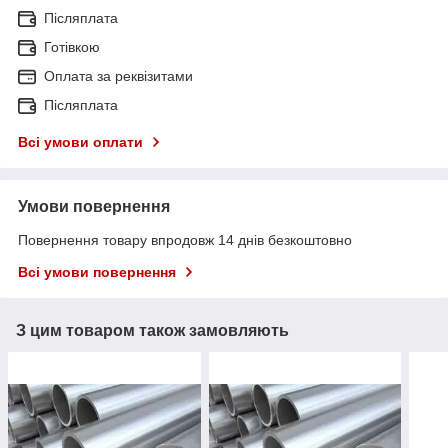
Післяплата
Готівкою
Оплата за реквізитами
Післяплата
Всі умови оплати
Умови повернення
Повернення товару впродовж 14 днів безкоштовно
Всі умови повернення
З цим товаром також замовляють